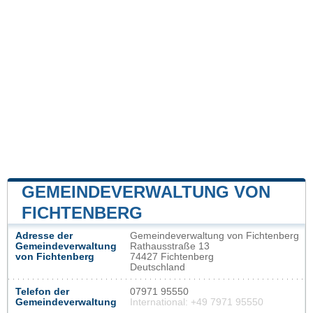
GEMEINDEVERWALTUNG VON
FICHTENBERG
Adresse der
Gemeindeverwaltung von Fichtenberg
Gemeindeverwaltung
Rathausstraße 13
von Fichtenberg
74427 Fichtenberg
Deutschland
Telefon der
07971 95550
Gemeindeverwaltung
International: +49 7971 95550