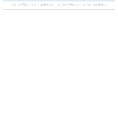
Keine Aktivitäten gefunden für die Gemeinde Fichtenberg