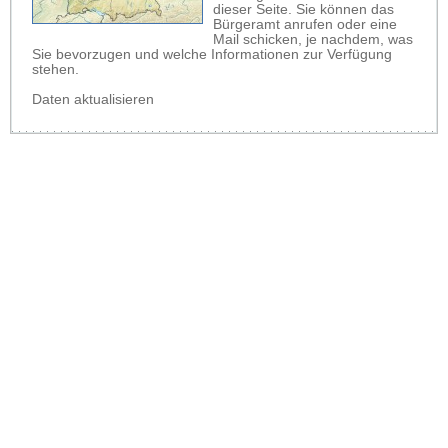
dieser Seite. Sie können das
Bürgeramt anrufen oder eine
Mail schicken, je nachdem, was
Sie bevorzugen und welche Informationen zur Verfügung
stehen.
Daten aktualisieren