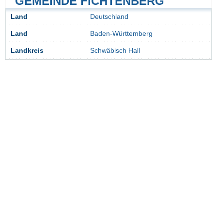
GEMEINDE FICHTENBERG
Land
Deutschland
Land
Baden-Württemberg
Landkreis
Schwäbisch Hall