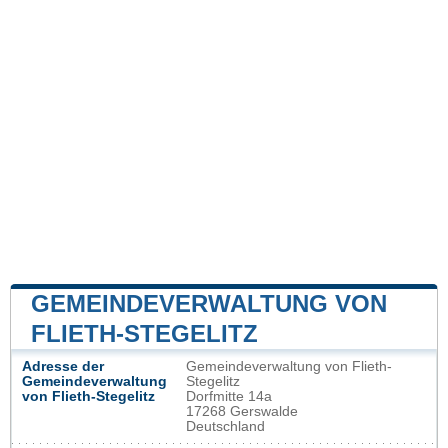
GEMEINDEVERWALTUNG VON
FLIETH-STEGELITZ
Adresse der
Gemeindeverwaltung von Flieth-
Gemeindeverwaltung
Stegelitz
von Flieth-Stegelitz
Dorfmitte 14a
17268 Gerswalde
Deutschland