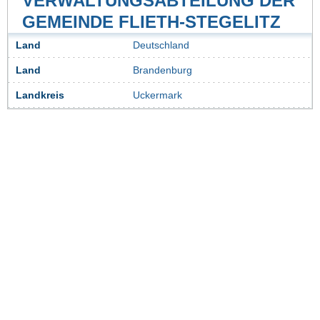
VERWALTUNGSABTEILUNG DER
GEMEINDE FLIETH-STEGELITZ
Land
Deutschland
Land
Brandenburg
Landkreis
Uckermark