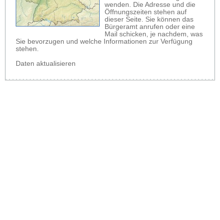
wenden. Die Adresse und die
Öffnungszeiten stehen auf
dieser Seite. Sie können das
Bürgeramt anrufen oder eine
Mail schicken, je nachdem, was
Sie bevorzugen und welche Informationen zur Verfügung
stehen.
Daten aktualisieren