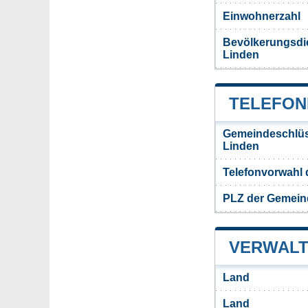
Einwohnerzahl
Bevölkerungsdi
Linden
TELEFON
Gemeindeschlüs
Linden
Telefonvorwahl
PLZ der Gemein
VERWALT
Land
Land