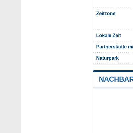
Zeitzone
Lokale Zeit
Partnerstädte m
Naturpark
NACHBAR