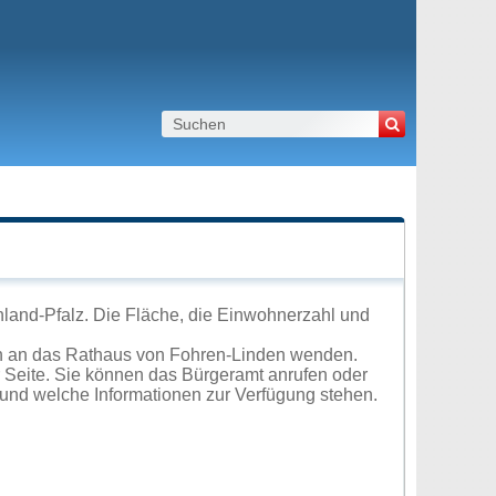
land-Pfalz. Die Fläche, die Einwohnerzahl und
ch an das Rathaus von Fohren-Linden wenden.
r Seite. Sie können das Bürgeramt anrufen oder
und welche Informationen zur Verfügung stehen.