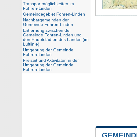
Transportmöglichkeiten im
Fohren-Linden
Gemeindegebiet Fohren-Linden
Nachbargemeinden der
Gemeinde Fohren-Linden
Entfernung zwischen der
Gemeinde Fohren-Linden und
den Hauptstädten des Landes (im
Luftlinie)
Umgebung der Gemeinde
Fohren-Linden
Freizeit und Aktivitäten in der
Umgebung der Gemeinde
Fohren-Linden
GEMEIND