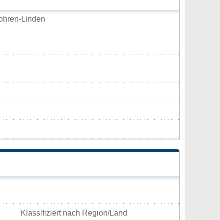
ohren-Linden
Klassifiziert nach Region/Land