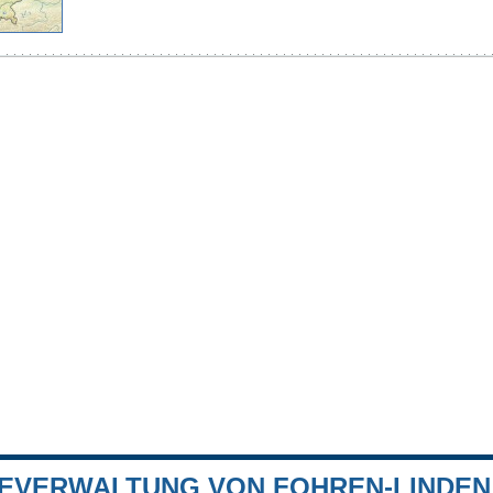
EVERWALTUNG VON FOHREN-LINDEN