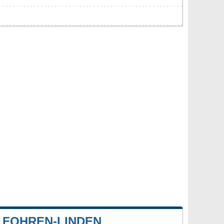
 FOHREN-LINDEN