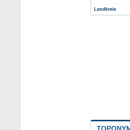
Landkreis
TOPONYM