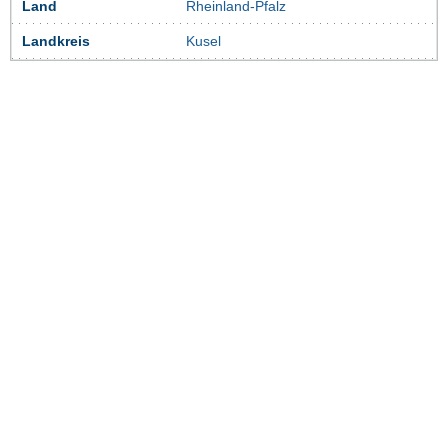
Land
Rheinland-Pfalz
Landkreis
Kusel