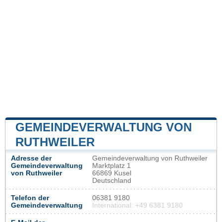
GEMEINDEVERWALTUNG VON
RUTHWEILER
Adresse der
Gemeindeverwaltung von Ruthweiler
Gemeindeverwaltung
Marktplatz 1
von Ruthweiler
66869 Kusel
Deutschland
Telefon der
06381 9180
Gemeindeverwaltung
International: +49 6381 9180