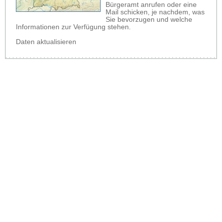
Bürgeramt anrufen oder eine
Mail schicken, je nachdem, was
Sie bevorzugen und welche
Informationen zur Verfügung stehen.
Daten aktualisieren