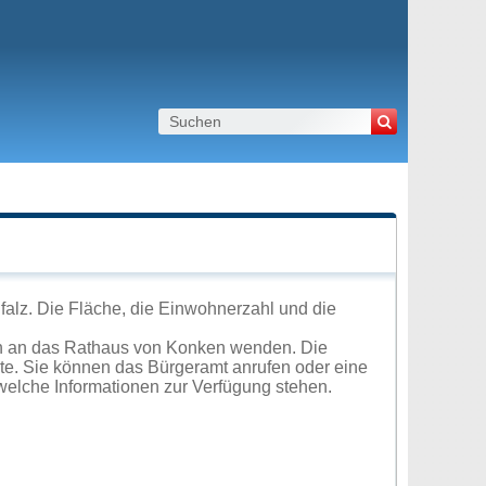
alz. Die Fläche, die Einwohnerzahl und die
ch an das Rathaus von Konken wenden. Die
ite. Sie können das Bürgeramt anrufen oder eine
elche Informationen zur Verfügung stehen.