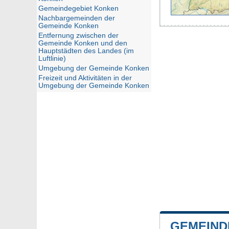
Gemeindegebiet Konken
Nachbargemeinden der
Gemeinde Konken
Entfernung zwischen der
Gemeinde Konken und den
Hauptstädten des Landes (im
Luftlinie)
Umgebung der Gemeinde Konken
Freizeit und Aktivitäten in der
Umgebung der Gemeinde Konken
GEMEIND