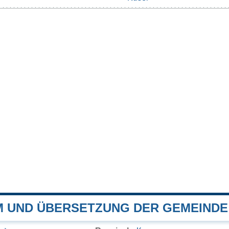
 UND ÜBERSETZUNG DER GEMEINDE