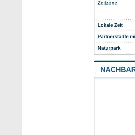
Zeitzone
Lokale Zeit
Partnerstädte m
Naturpark
NACHBAR