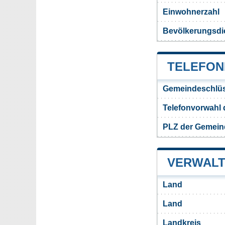
Einwohnerzahl
Bevölkerungsdi
TELEFON
Gemeindeschlüs
Telefonvorwahl
PLZ der Gemei
VERWALT
Land
Land
Landkreis