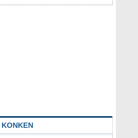
 KONKEN