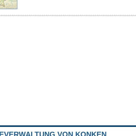
EVERWALTUNG VON KONKEN