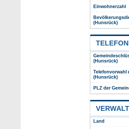
Einwohnerzahl
Bevölkerungsdi
(Hunsrück)
TELEFON
Gemeindeschlüs
(Hunsrück)
Telefonvorwahl 
(Hunsrück)
PLZ der Gemein
VERWALT
Land