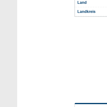
Land
Landkreis