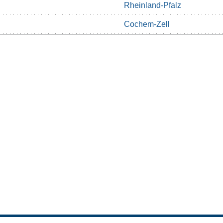
Rheinland-Pfalz
Cochem-Zell