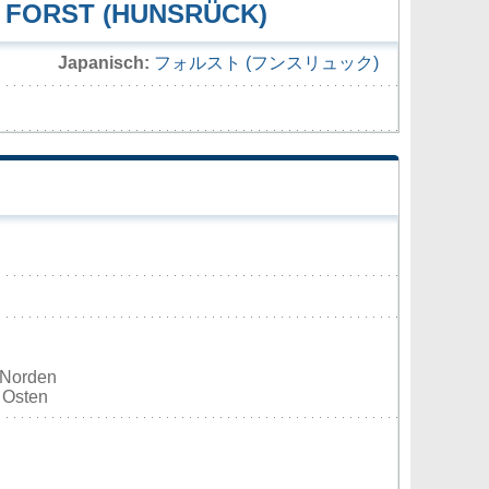
 FORST (HUNSRÜCK)
Japanisch:
フォルスト (フンスリュック)
 Norden
' Osten