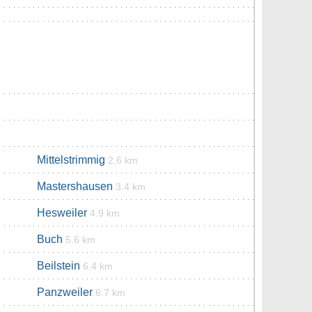
Mittelstrimmig
2.6 km
Mastershausen
3.4 km
Hesweiler
4.9 km
Buch
5.6 km
Beilstein
6.4 km
Panzweiler
6.7 km