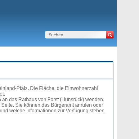
einland-Pfalz. Die Fläche, die Einwohnerzahl
et.
h an das Rathaus von Forst (Hunsrück) wenden.
r Seite. Sie können das Bürgeramt anrufen oder
und welche Informationen zur Verfügung stehen.