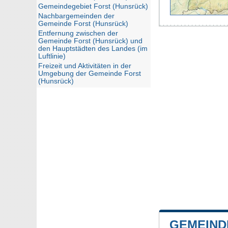
Gemeindegebiet Forst (Hunsrück)
Nachbargemeinden der
Gemeinde Forst (Hunsrück)
Entfernung zwischen der
Gemeinde Forst (Hunsrück) und
den Hauptstädten des Landes (im
Luftlinie)
Freizeit und Aktivitäten in der
Umgebung der Gemeinde Forst
(Hunsrück)
GEMEIND