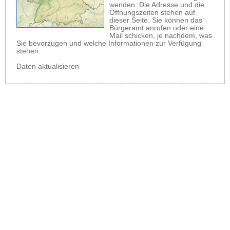
wenden. Die Adresse und die
Öffnungszeiten stehen auf
dieser Seite. Sie können das
Bürgeramt anrufen oder eine
Mail schicken, je nachdem, was
Sie bevorzugen und welche Informationen zur Verfügung
stehen.
Daten aktualisieren