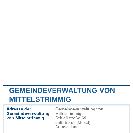
GEMEINDEVERWALTUNG VON
MITTELSTRIMMIG
Adresse der
Gemeindeverwaltung von
Gemeindeverwaltung
Mittelstrimmig
von Mittelstrimmig
Schloßstraße 69
56856 Zell (Mosel)
Deutschland