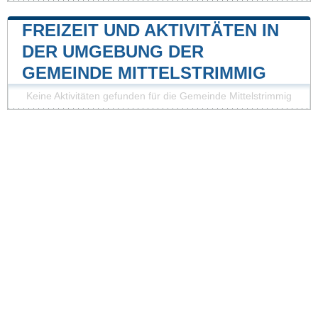
FREIZEIT UND AKTIVITÄTEN IN
DER UMGEBUNG DER
GEMEINDE MITTELSTRIMMIG
Keine Aktivitäten gefunden für die Gemeinde Mittelstrimmig