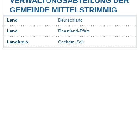
VERWALTUNGSABTEILUNG DER
GEMEINDE MITTELSTRIMMIG
Land
Deutschland
Land
Rheinland-Pfalz
Landkreis
Cochem-Zell