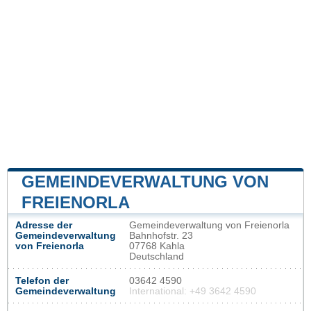
GEMEINDEVERWALTUNG VON
FREIENORLA
Adresse der
Gemeindeverwaltung von Freienorla
Gemeindeverwaltung
Bahnhofstr. 23
von Freienorla
07768 Kahla
Deutschland
Telefon der
03642 4590
Gemeindeverwaltung
International: +49 3642 4590