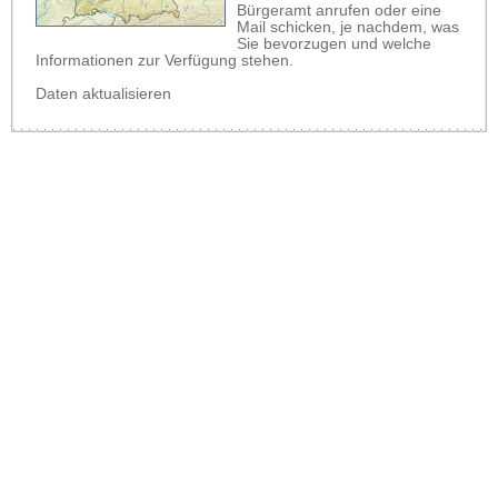
Bürgeramt anrufen oder eine
Mail schicken, je nachdem, was
Sie bevorzugen und welche
Informationen zur Verfügung stehen.
Daten aktualisieren