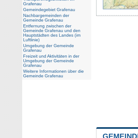
Grafenau
Gemeindegebiet Grafenau
Nachbargemeinden der
Gemeinde Grafenau
Entfernung zwischen der
Gemeinde Grafenau und den
Hauptstädten des Landes (im
Luftlinie)
Umgebung der Gemeinde
Grafenau
Freizeit und Aktivitäten in der
Umgebung der Gemeinde
Grafenau
Weitere Informationen über die
Gemeinde Grafenau
GEMEIND