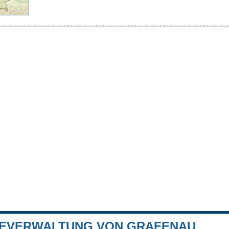
EVERWALTUNG VON GRAFENAU