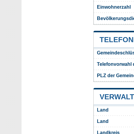
Einwohnerzahl
Bevölkerungsdi
TELEFON
Gemeindeschlüs
Telefonvorwahl
PLZ der Gemein
VERWALT
Land
Land
Landkreis