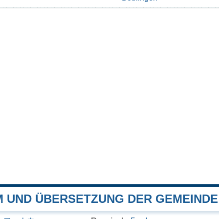
 UND ÜBERSETZUNG DER GEMEINDE