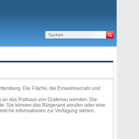
ttemberg. Die Fläche, die Einwohnerzahl und
ch an das Rathaus von Grafenau wenden. Die
ite. Sie können das Bürgeramt anrufen oder eine
elche Informationen zur Verfügung stehen.