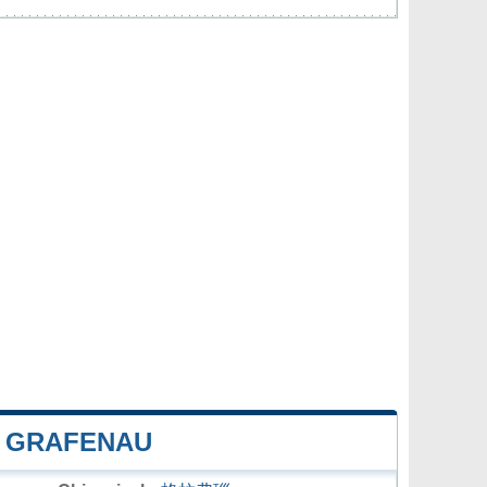
 GRAFENAU