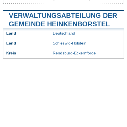
VERWALTUNGSABTEILUNG DER
GEMEINDE HEINKENBORSTEL
Land
Deutschland
Land
Schleswig-Holstein
Kreis
Rendsburg-Eckernförde