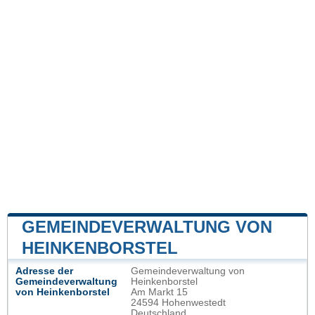
GEMEINDEVERWALTUNG VON
HEINKENBORSTEL
Adresse der
Gemeindeverwaltung von
Gemeindeverwaltung
Heinkenborstel
von Heinkenborstel
Am Markt 15
24594 Hohenwestedt
Deutschland