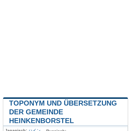
TOPONYM UND ÜBERSETZUNG
DER GEMEINDE
HEINKENBORSTEL
Japanisch:
ハイン