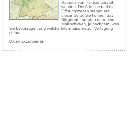
Rathaus von Heinkenborstel
wenden. Die Adresse und die
Öffnungszeiten stehen auf
dieser Seite. Sie können das
Bürgeramt anrufen oder eine
Mail schicken, je nachdem, was
Sie bevorzugen und welche Informationen zur Verfügung
stehen.
Daten aktualisieren