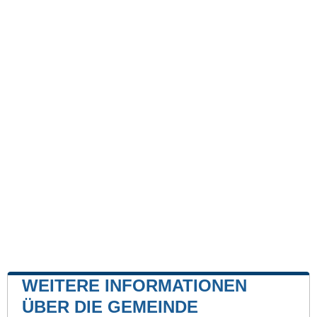
WEITERE INFORMATIONEN
ÜBER DIE GEMEINDE