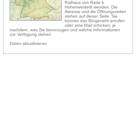
Rathaus von Rade b.
Hohenwestedt wenden. Die
Adresse und die Öffnungszeiten
stehen auf dieser Seite. Sie
können das Bürgeramt anrufen
oder eine Mail schicken, je
nachdem, was Sie bevorzugen und welche Informationen
zur Verfügung stehen.
Daten aktualisieren