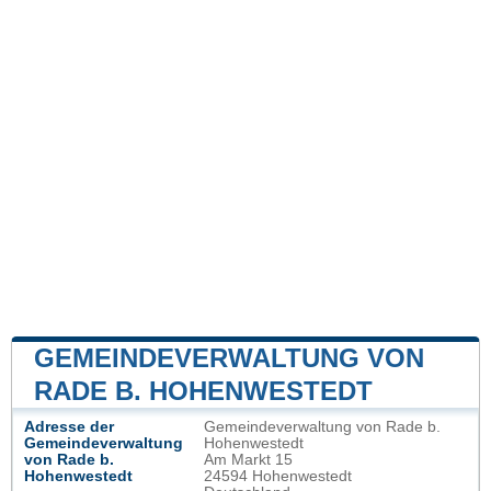
GEMEINDEVERWALTUNG VON
RADE B. HOHENWESTEDT
Adresse der
Gemeindeverwaltung von Rade b.
Gemeindeverwaltung
Hohenwestedt
von Rade b.
Am Markt 15
Hohenwestedt
24594 Hohenwestedt