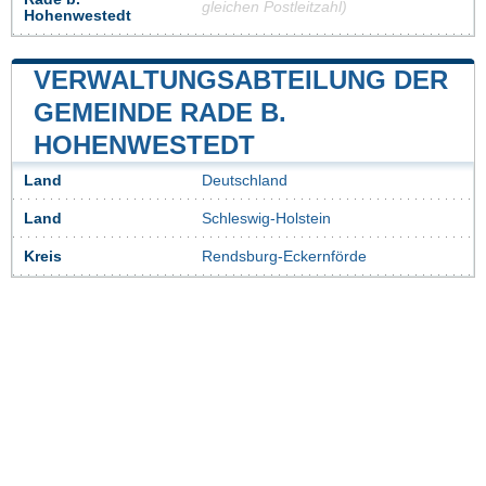
gleichen Postleitzahl)
Hohenwestedt
VERWALTUNGSABTEILUNG DER
GEMEINDE RADE B.
HOHENWESTEDT
Land
Deutschland
Land
Schleswig-Holstein
Kreis
Rendsburg-Eckernförde