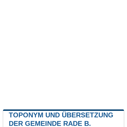
TOPONYM UND ÜBERSETZUNG
DER GEMEINDE RADE B.