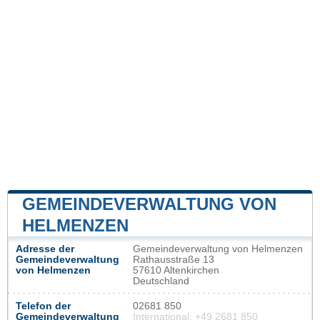
GEMEINDEVERWALTUNG VON
HELMENZEN
Adresse der
Gemeindeverwaltung von Helmenzen
Gemeindeverwaltung
Rathausstraße 13
von Helmenzen
57610 Altenkirchen
Deutschland
Telefon der
02681 850
Gemeindeverwaltung
International: +49 2681 850