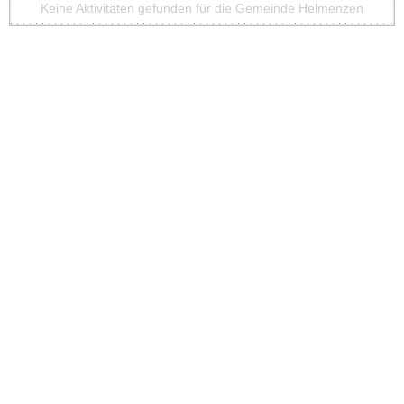
Keine Aktivitäten gefunden für die Gemeinde Helmenzen