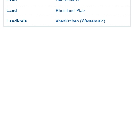
Land
Deutschland
Land
Rheinland-Pfalz
Landkreis
Altenkirchen (Westerwald)