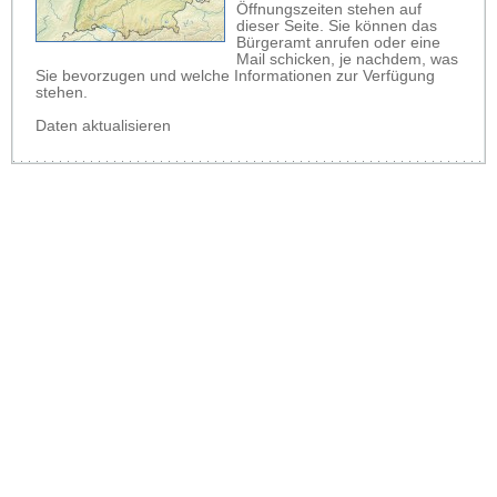
Öffnungszeiten stehen auf
dieser Seite. Sie können das
Bürgeramt anrufen oder eine
Mail schicken, je nachdem, was
Sie bevorzugen und welche Informationen zur Verfügung
stehen.
Daten aktualisieren