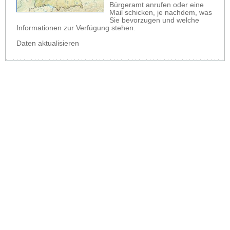
Bürgeramt anrufen oder eine
Mail schicken, je nachdem, was
Sie bevorzugen und welche
Informationen zur Verfügung stehen.
Daten aktualisieren