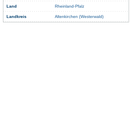
Land
Rheinland-Pfalz
Landkreis
Altenkirchen (Westerwald)