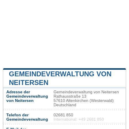
GEMEINDEVERWALTUNG VON
NEITERSEN
Adresse der
Gemeindeverwaltung von Neitersen
Gemeindeverwaltung
Rathausstraße 13
von Neitersen
57610 Altenkirchen (Westerwald)
Deutschland
Telefon der
02681 850
Gemeindeverwaltung
International: +49 2681 850