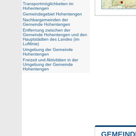
Transportmöglichkeiten im
Hohentengen
Gemeindegebiet Hohentengen
Nachbargemeinden der
Gemeinde Hohentengen
Entfernung zwischen der
Gemeinde Hohentengen und den
Hauptstädten des Landes (im
Luftlinie)
Umgebung der Gemeinde
Hohentengen
Freizeit und Aktivitäten in der
Umgebung der Gemeinde
Hohentengen
GEMEIND