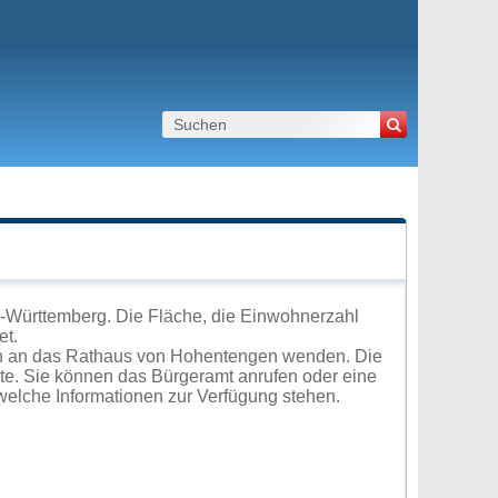
-Württemberg. Die Fläche, die Einwohnerzahl
et.
ch an das Rathaus von Hohentengen wenden. Die
ite. Sie können das Bürgeramt anrufen oder eine
elche Informationen zur Verfügung stehen.