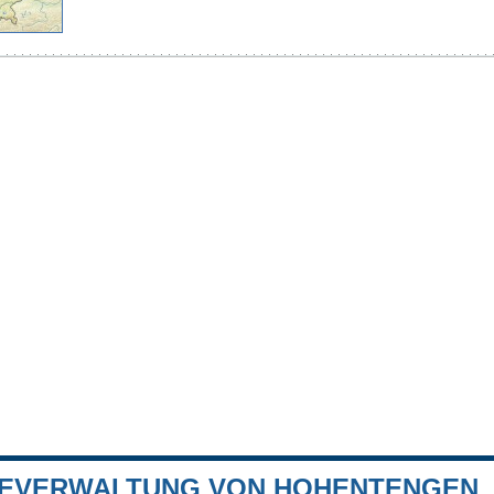
EVERWALTUNG VON HOHENTENGEN