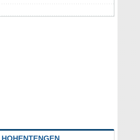
E HOHENTENGEN