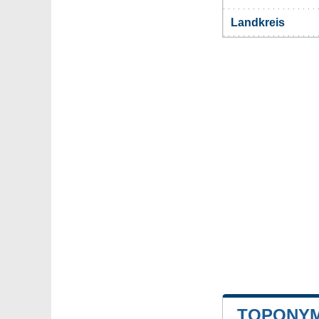
Landkreis
TOPONYM