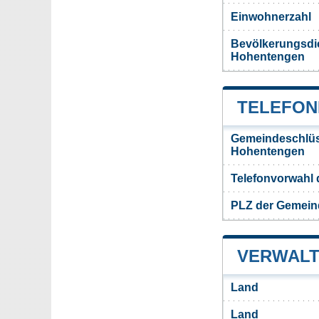
Einwohnerzahl
Bevölkerungsdi
Hohentengen
TELEFON
Gemeindeschlüs
Hohentengen
Telefonvorwahl
PLZ der Gemei
VERWALT
Land
Land