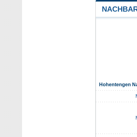
NACHBAR
Hohentengen N