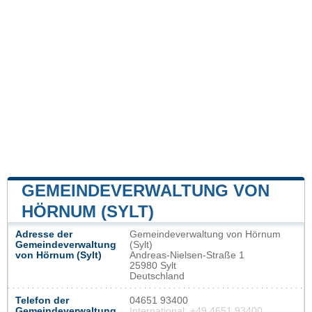
GEMEINDEVERWALTUNG VON
HÖRNUM (SYLT)
Adresse der
Gemeindeverwaltung von Hörnum
Gemeindeverwaltung
(Sylt)
von Hörnum (Sylt)
Andreas-Nielsen-Straße 1
25980 Sylt
Deutschland
Telefon der
04651 93400
Gemeindeverwaltung
International: +49 4651 93400