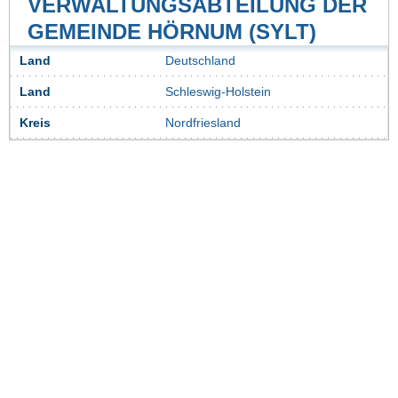
VERWALTUNGSABTEILUNG DER
GEMEINDE HÖRNUM (SYLT)
Land
Deutschland
Land
Schleswig-Holstein
Kreis
Nordfriesland