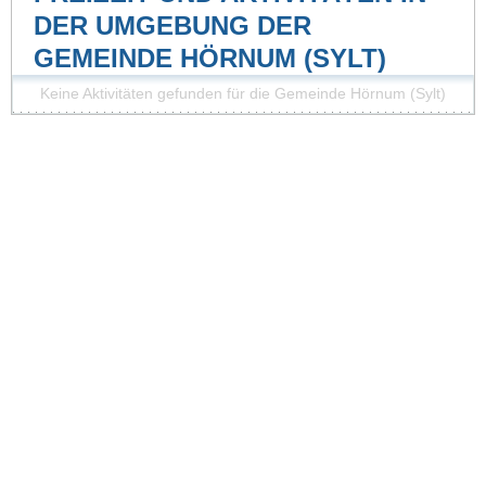
DER UMGEBUNG DER
GEMEINDE HÖRNUM (SYLT)
Keine Aktivitäten gefunden für die Gemeinde Hörnum (Sylt)