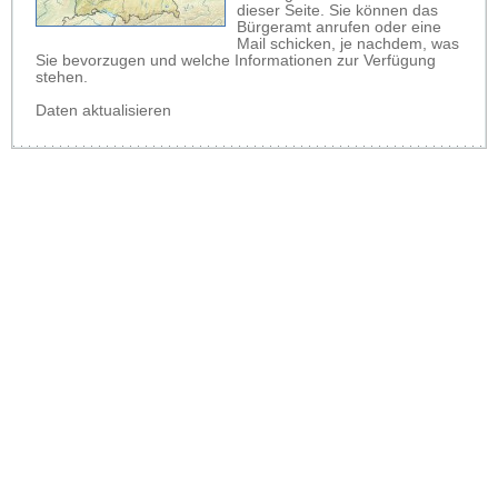
dieser Seite. Sie können das
Bürgeramt anrufen oder eine
Mail schicken, je nachdem, was
Sie bevorzugen und welche Informationen zur Verfügung
stehen.
Daten aktualisieren