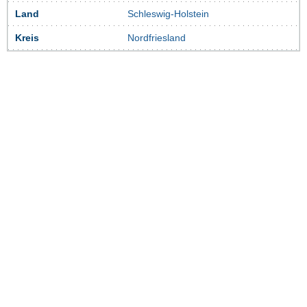
Land
Schleswig-Holstein
Kreis
Nordfriesland