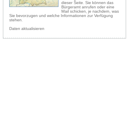
dieser Seite. Sie können das
Bürgeramt anrufen oder eine
Mail schicken, je nachdem, was
Sie bevorzugen und welche Informationen zur Verfügung
stehen.
Daten aktualisieren