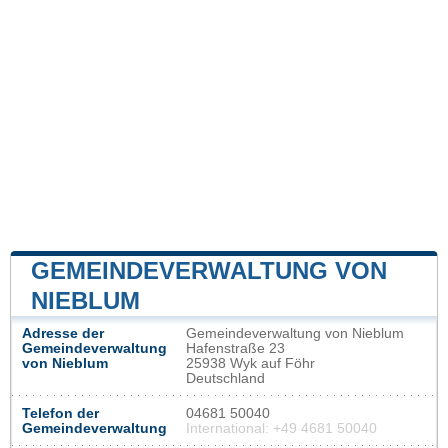
GEMEINDEVERWALTUNG VON
NIEBLUM
Adresse der
Gemeindeverwaltung von Nieblum
Gemeindeverwaltung
Hafenstraße 23
von Nieblum
25938 Wyk auf Föhr
Deutschland
Telefon der
04681 50040
Gemeindeverwaltung
International: +49 4681 50040