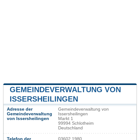
GEMEINDEVERWALTUNG VON
ISSERSHEILINGEN
Adresse der
Gemeindeverwaltung von
Gemeindeverwaltung
Issersheilingen
von Issersheilingen
Markt 1
99994 Schlotheim
Deutschland
Telefon der
03602 1980