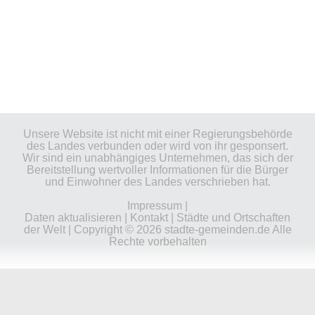
Unsere Website ist nicht mit einer Regierungsbehörde
des Landes verbunden oder wird von ihr gesponsert.
Wir sind ein unabhängiges Unternehmen, das sich der
Bereitstellung wertvoller Informationen für die Bürger
und Einwohner des Landes verschrieben hat.
Impressum
|
Daten aktualisieren
|
Kontakt
|
Städte und Ortschaften
der Welt
| Copyright © 2026 stadte-gemeinden.de Alle
Rechte vorbehalten