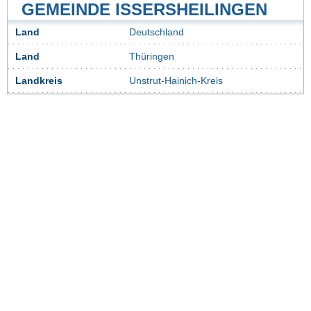
GEMEINDE ISSERSHEILINGEN
Land
Deutschland
Land
Thüringen
Landkreis
Unstrut-Hainich-Kreis