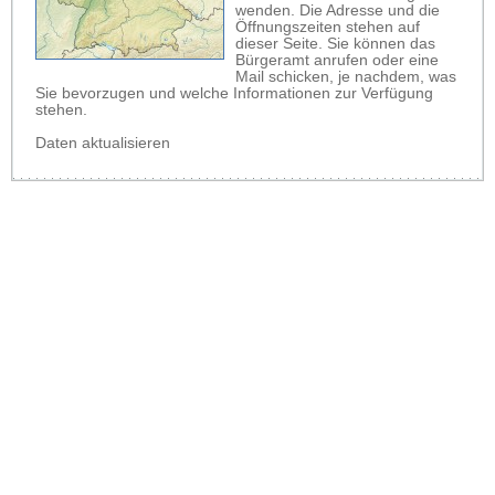
wenden. Die Adresse und die
Öffnungszeiten stehen auf
dieser Seite. Sie können das
Bürgeramt anrufen oder eine
Mail schicken, je nachdem, was
Sie bevorzugen und welche Informationen zur Verfügung
stehen.
Daten aktualisieren