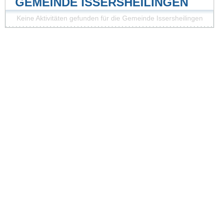
GEMEINDE ISSERSHEILINGEN
Keine Aktivitäten gefunden für die Gemeinde Issersheilingen