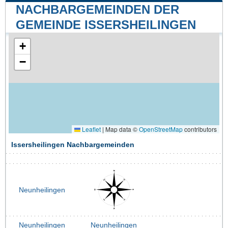
NACHBARGEMEINDEN DER
GEMEINDE ISSERSHEILINGEN
+
−
Leaflet
|
Map data ©
OpenStreetMap
contributors
Issersheilingen Nachbargemeinden
Neunheilingen
Neunheilingen
Neunheilingen