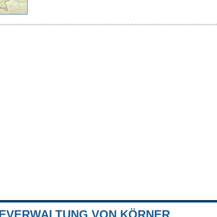
EVERWALTUNG VON KÖRNER