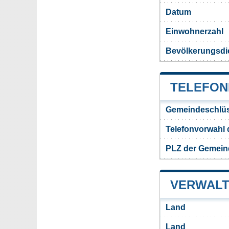
Datum
Einwohnerzahl
Bevölkerungsdi
TELEFON
Gemeindeschlüs
Telefonvorwahl
PLZ der Gemein
VERWALT
Land
Land