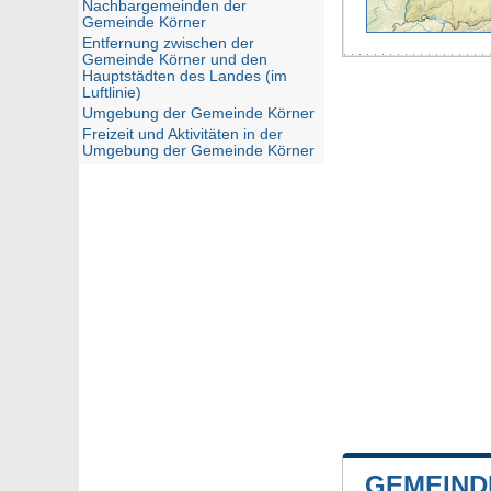
Nachbargemeinden der
Gemeinde Körner
Entfernung zwischen der
Gemeinde Körner und den
Hauptstädten des Landes (im
Luftlinie)
Umgebung der Gemeinde Körner
Freizeit und Aktivitäten in der
Umgebung der Gemeinde Körner
GEMEIND