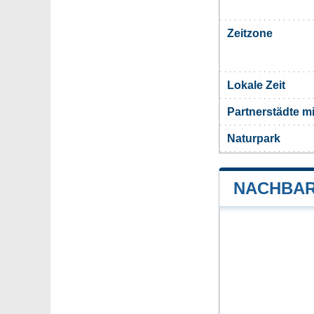
Zeitzone
Lokale Zeit
Partnerstädte m
Naturpark
NACHBAR