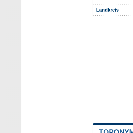
Landkreis
TOPONYM