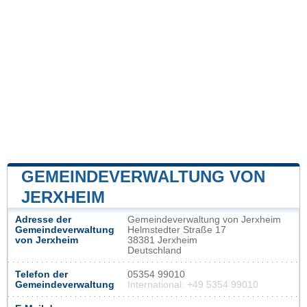
GEMEINDEVERWALTUNG VON
JERXHEIM
Adresse der
Gemeindeverwaltung von Jerxheim
Gemeindeverwaltung
Helmstedter Straße 17
von Jerxheim
38381 Jerxheim
Deutschland
Telefon der
05354 99010
Gemeindeverwaltung
International: +49 5354 99010