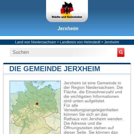
Jerxheim
Land von Niedersachsen
>
Landkreis von Helmstedt
>
Jerxheim
DIE GEMEINDE JERXHEIM
Jerxheim ist eine Gemeinde in
der Region Niedersachsen. Die
Fläche, die Einwohnerzahl und
die wichtigsten Informationen
sind unten aufgelistet.
Für alle
Verwaltungsangelegenheiten
können Sie sich an das
Rathaus von Jerxheim wenden.
Die Adresse und die
Öffnungszeiten stehen auf
dieser Seite. Sie können das