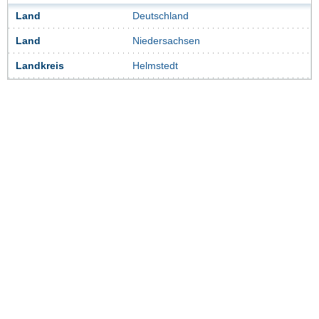
Land
Deutschland
Land
Niedersachsen
Landkreis
Helmstedt