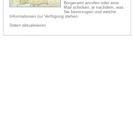
Bürgeramt anrufen oder eine
Mail schicken, je nachdem, was
Sie bevorzugen und welche
Informationen zur Verfügung stehen.
Daten aktualisieren