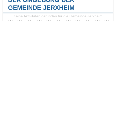
GEMEINDE JERXHEIM
Keine Aktivitäten gefunden für die Gemeinde Jerxheim