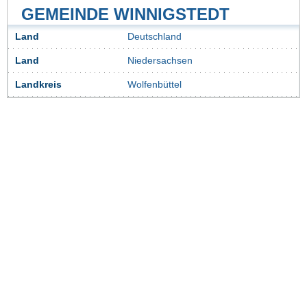
GEMEINDE WINNIGSTEDT
Land
Deutschland
Land
Niedersachsen
Landkreis
Wolfenbüttel