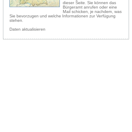
dieser Seite. Sie können das
Bürgeramt anrufen oder eine
Mail schicken, je nachdem, was
Sie bevorzugen und welche Informationen zur Verfügung
stehen.
Daten aktualisieren