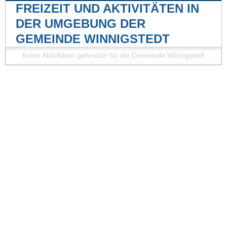
FREIZEIT UND AKTIVITÄTEN IN
DER UMGEBUNG DER
GEMEINDE WINNIGSTEDT
Keine Aktivitäten gefunden für die Gemeinde Winnigstedt