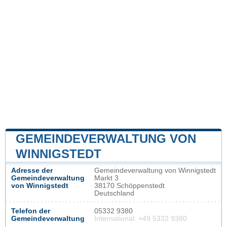
GEMEINDEVERWALTUNG VON
WINNIGSTEDT
Adresse der
Gemeindeverwaltung von Winnigstedt
Gemeindeverwaltung
Markt 3
von Winnigstedt
38170 Schöppenstedt
Deutschland
Telefon der
05332 9380
Gemeindeverwaltung
International: +49 5332 9380