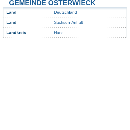
GEMEINDE OSTERWIECK
Land
Deutschland
Land
Sachsen-Anhalt
Landkreis
Harz