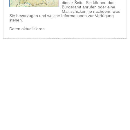
dieser Seite. Sie können das
Bürgeramt anrufen oder eine
Mail schicken, je nachdem, was
Sie bevorzugen und welche Informationen zur Verfügung
stehen.
Daten aktualisieren