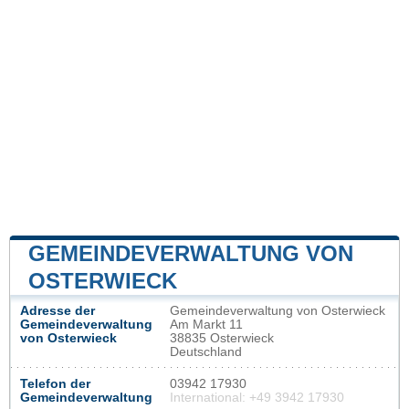
GEMEINDEVERWALTUNG VON
OSTERWIECK
Adresse der
Gemeindeverwaltung von Osterwieck
Gemeindeverwaltung
Am Markt 11
von Osterwieck
38835 Osterwieck
Deutschland
Telefon der
03942 17930
Gemeindeverwaltung
International: +49 3942 17930