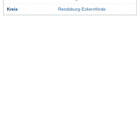
Kreis
Rendsburg-Eckernförde