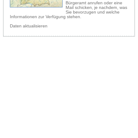
Bürgeramt anrufen oder eine
Mail schicken, je nachdem, was
Sie bevorzugen und welche
Informationen zur Verfügung stehen.
Daten aktualisieren