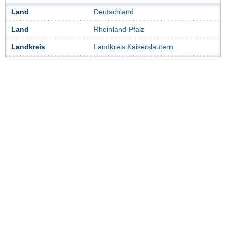
Land
Deutschland
Land
Rheinland-Pfalz
Landkreis
Landkreis Kaiserslautern