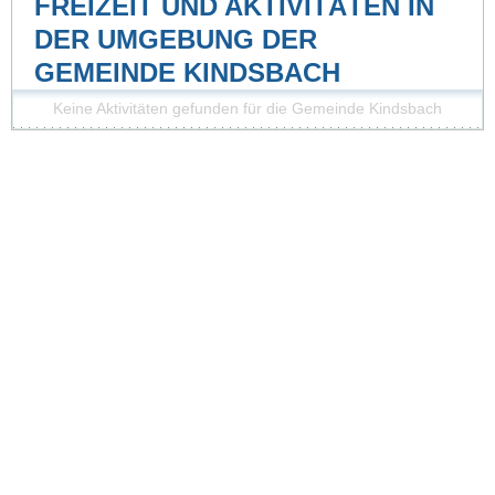
FREIZEIT UND AKTIVITÄTEN IN
DER UMGEBUNG DER
GEMEINDE KINDSBACH
Keine Aktivitäten gefunden für die Gemeinde Kindsbach