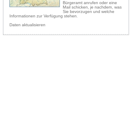
Bürgeramt anrufen oder eine
Mail schicken, je nachdem, was
Sie bevorzugen und welche
Informationen zur Verfügung stehen.
Daten aktualisieren