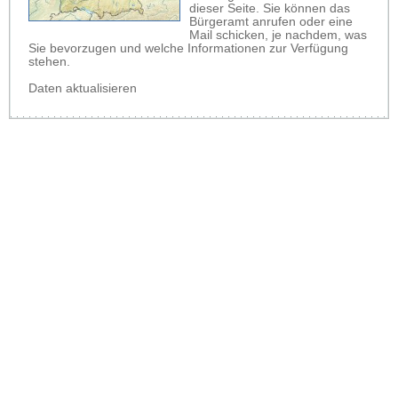
dieser Seite. Sie können das
Bürgeramt anrufen oder eine
Mail schicken, je nachdem, was
Sie bevorzugen und welche Informationen zur Verfügung
stehen.
Daten aktualisieren