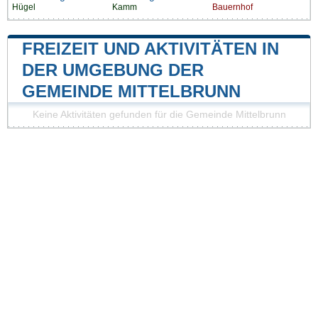
Hügel
Kamm
Bauernhof
FREIZEIT UND AKTIVITÄTEN IN
DER UMGEBUNG DER
GEMEINDE MITTELBRUNN
Keine Aktivitäten gefunden für die Gemeinde Mittelbrunn