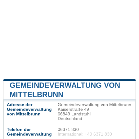
GEMEINDEVERWALTUNG VON
MITTELBRUNN
Adresse der
Gemeindeverwaltung von Mittelbrunn
Gemeindeverwaltung
Kaiserstraße 49
von Mittelbrunn
66849 Landstuhl
Deutschland
Telefon der
06371 830
Gemeindeverwaltung
International: +49 6371 830