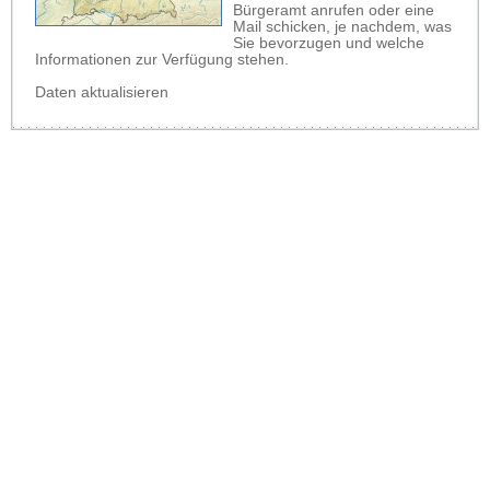
Bürgeramt anrufen oder eine
Mail schicken, je nachdem, was
Sie bevorzugen und welche
Informationen zur Verfügung stehen.
Daten aktualisieren