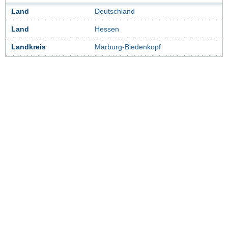
Land
Deutschland
Land
Hessen
Landkreis
Marburg-Biedenkopf