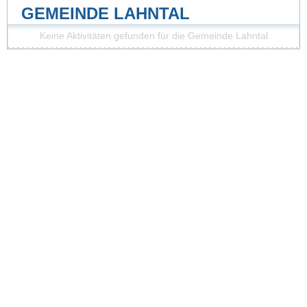
GEMEINDE LAHNTAL
Keine Aktivitäten gefunden für die Gemeinde Lahntal