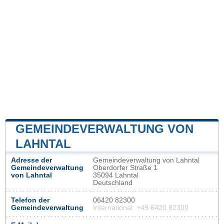
GEMEINDEVERWALTUNG VON
LAHNTAL
Adresse der
Gemeindeverwaltung von Lahntal
Gemeindeverwaltung
Oberdorfer Straße 1
von Lahntal
35094 Lahntal
Deutschland
Telefon der
06420 82300
Gemeindeverwaltung
International: +49 6420 82300