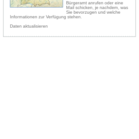
Bürgeramt anrufen oder eine
Mail schicken, je nachdem, was
Sie bevorzugen und welche
Informationen zur Verfügung stehen.
Daten aktualisieren