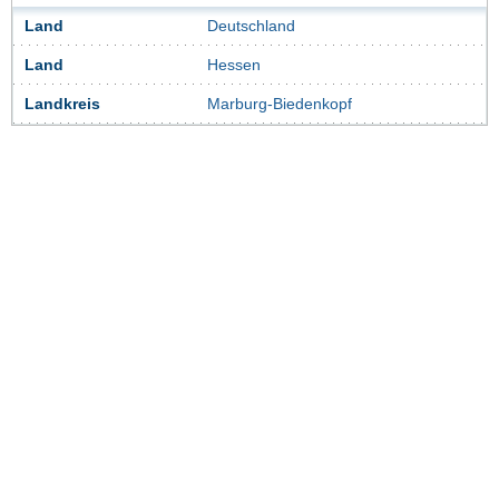
Land
Deutschland
Land
Hessen
Landkreis
Marburg-Biedenkopf