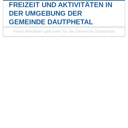
FREIZEIT UND AKTIVITÄTEN IN
DER UMGEBUNG DER
GEMEINDE DAUTPHETAL
Keine Aktivitäten gefunden für die Gemeinde Dautphetal