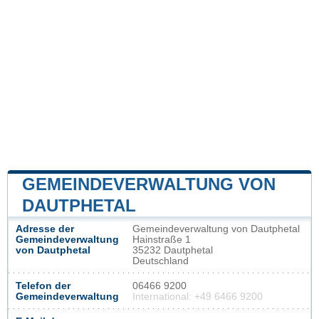
GEMEINDEVERWALTUNG VON
DAUTPHETAL
Adresse der
Gemeindeverwaltung von Dautphetal
Gemeindeverwaltung
Hainstraße 1
von Dautphetal
35232 Dautphetal
Deutschland
Telefon der
06466 9200
Gemeindeverwaltung
International: +49 6466 9200