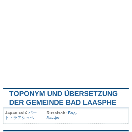
TOPONYM UND ÜBERSETZUNG
DER GEMEINDE BAD LAASPHE
Japanisch:
バー
Russisch:
Бад-
Ласфе
ト・ラアシュペ