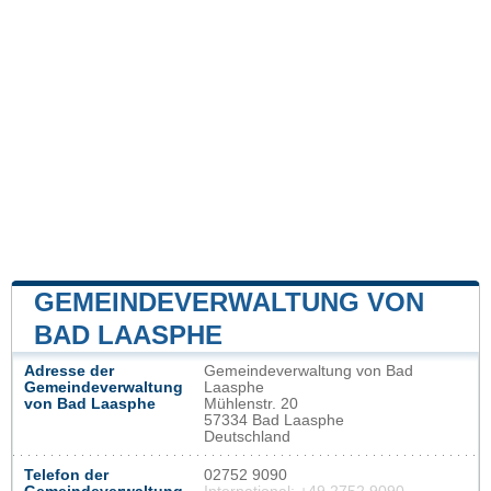
GEMEINDEVERWALTUNG VON
BAD LAASPHE
Adresse der
Gemeindeverwaltung von Bad
Gemeindeverwaltung
Laasphe
von Bad Laasphe
Mühlenstr. 20
57334 Bad Laasphe
Deutschland
Telefon der
02752 9090