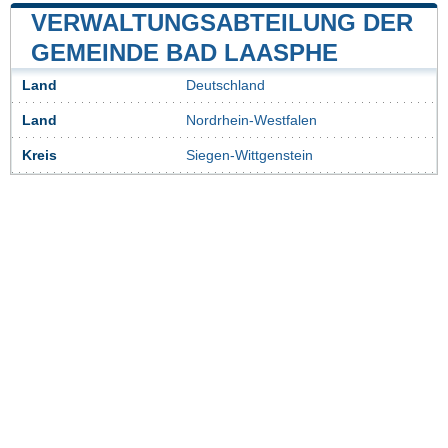
VERWALTUNGSABTEILUNG DER
GEMEINDE BAD LAASPHE
Land
Deutschland
Land
Nordrhein-Westfalen
Kreis
Siegen-Wittgenstein