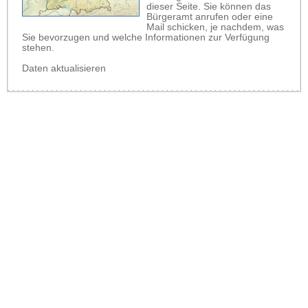
dieser Seite. Sie können das
Bürgeramt anrufen oder eine
Mail schicken, je nachdem, was
Sie bevorzugen und welche Informationen zur Verfügung
stehen.
Daten aktualisieren