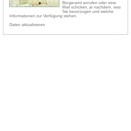
Bürgeramt anrufen oder eine
Mail schicken, je nachdem, was
Sie bevorzugen und welche
Informationen zur Verfügung stehen.
Daten aktualisieren