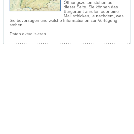
Öffnungszeiten stehen auf
dieser Seite. Sie können das
Bürgeramt anrufen oder eine
Mail schicken, je nachdem, was
Sie bevorzugen und welche Informationen zur Verfügung
stehen.
Daten aktualisieren