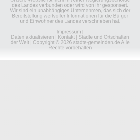
des Landes verbunden oder wird von ihr gesponsert.
Wir sind ein unabhängiges Unternehmen, das sich der
Bereitstellung wertvoller Informationen für die Bürger
und Einwohner des Landes verschrieben hat.
Impressum
|
Daten aktualisieren
|
Kontakt
|
Städte und Ortschaften
der Welt
| Copyright © 2026 stadte-gemeinden.de Alle
Rechte vorbehalten