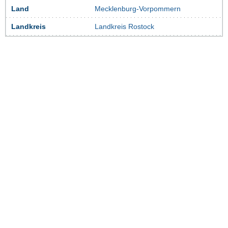
Land
Mecklenburg-Vorpommern
Landkreis
Landkreis Rostock