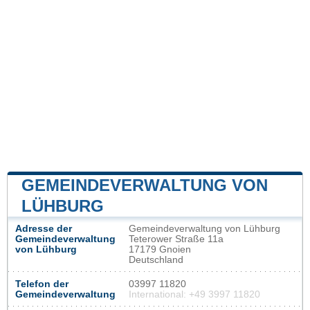
GEMEINDEVERWALTUNG VON
LÜHBURG
Adresse der
Gemeindeverwaltung von Lühburg
Gemeindeverwaltung
Teterower Straße 11a
von Lühburg
17179 Gnoien
Deutschland
Telefon der
03997 11820
Gemeindeverwaltung
International: +49 3997 11820