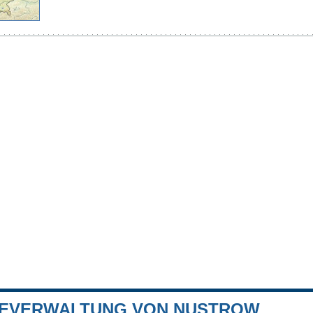
EVERWALTUNG VON NUSTROW