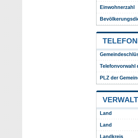
Einwohnerzahl
Bevölkerungsdi
TELEFON
Gemeindeschlüs
Telefonvorwahl
PLZ der Gemein
VERWALT
Land
Land
Landkreis