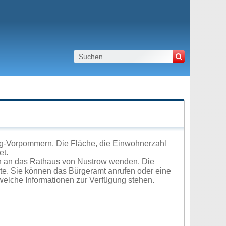
rg-Vorpommern. Die Fläche, die Einwohnerzahl
et.
ch an das Rathaus von Nustrow wenden. Die
ite. Sie können das Bürgeramt anrufen oder eine
elche Informationen zur Verfügung stehen.