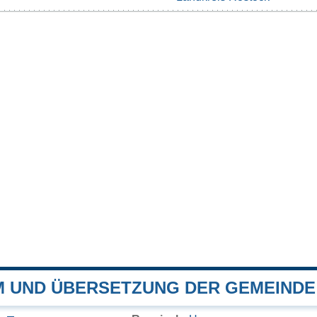
 UND ÜBERSETZUNG DER GEMEIND