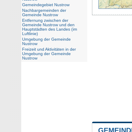
Gemeindegebiet Nustrow
Nachbargemeinden der
Gemeinde Nustrow
Entfernung zwischen der
Gemeinde Nustrow und den
Hauptstädten des Landes (im
Luftlinie)
Umgebung der Gemeinde
Nustrow
Freizeit und Aktivitäten in der
Umgebung der Gemeinde
Nustrow
GEMEIND