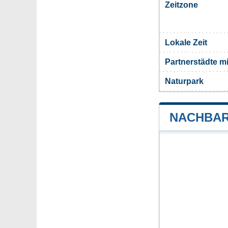
Zeitzone
Lokale Zeit
Partnerstädte m
Naturpark
NACHBAR