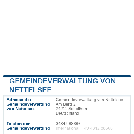
GEMEINDEVERWALTUNG VON
NETTELSEE
Adresse der
Gemeindeverwaltung von Nettelsee
Gemeindeverwaltung
Am Berg 2
von Nettelsee
24211 Schellhorn
Deutschland
Telefon der
04342 88666
Gemeindeverwaltung
International: +49 4342 88666