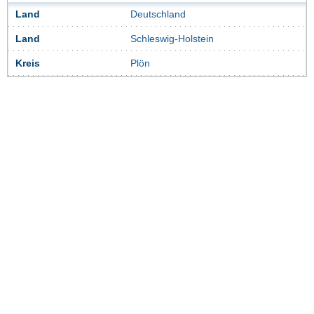
Land
Deutschland
Land
Schleswig-Holstein
Kreis
Plön