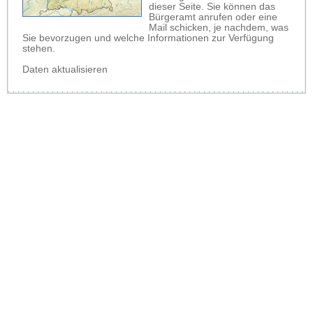
dieser Seite. Sie können das
Bürgeramt anrufen oder eine
Mail schicken, je nachdem, was
Sie bevorzugen und welche Informationen zur Verfügung
stehen.
Daten aktualisieren