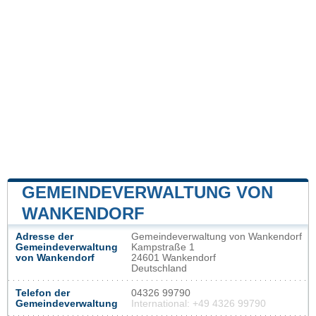
GEMEINDEVERWALTUNG VON
WANKENDORF
Adresse der
Gemeindeverwaltung von Wankendorf
Gemeindeverwaltung
Kampstraße 1
von Wankendorf
24601 Wankendorf
Deutschland
Telefon der
04326 99790
Gemeindeverwaltung
International: +49 4326 99790