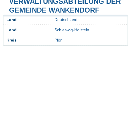
VERWALTUNGSABTEILUNG DER
GEMEINDE WANKENDORF
Land
Deutschland
Land
Schleswig-Holstein
Kreis
Plön