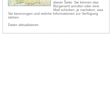
dieser Seite. Sie können das
Bürgeramt anrufen oder eine
Mail schicken, je nachdem, was
Sie bevorzugen und welche Informationen zur Verfügung
stehen.
Daten aktualisieren