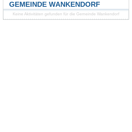
GEMEINDE WANKENDORF
Keine Aktivitäten gefunden für die Gemeinde Wankendorf