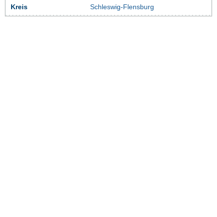
Kreis
Schleswig-Flensburg