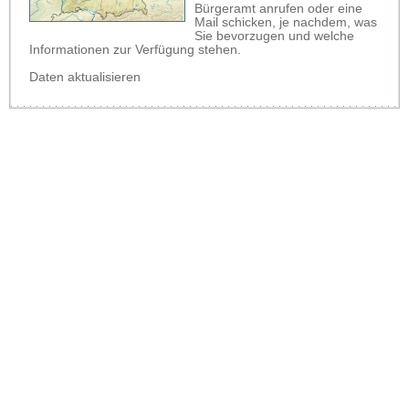
Bürgeramt anrufen oder eine
Mail schicken, je nachdem, was
Sie bevorzugen und welche
Informationen zur Verfügung stehen.
Daten aktualisieren