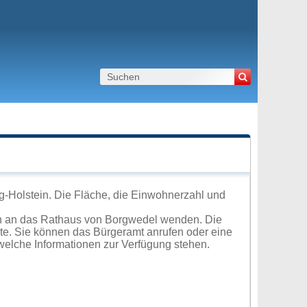
g-Holstein. Die Fläche, die Einwohnerzahl und
ch an das Rathaus von Borgwedel wenden. Die
ite. Sie können das Bürgeramt anrufen oder eine
elche Informationen zur Verfügung stehen.