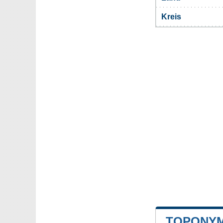
Kreis
TOPONYM