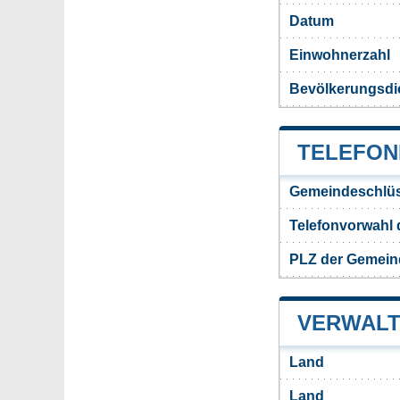
Datum
Einwohnerzahl
Bevölkerungsdi
TELEFON
Gemeindeschlüs
Telefonvorwahl
PLZ der Gemein
VERWALT
Land
Land