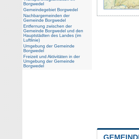
Borgwedel
Gemeindegebiet Borgwedel
Nachbargemeinden der
Gemeinde Borgwedel
Entfernung zwischen der
Gemeinde Borgwedel und den
Hauptstädten des Landes (im
Luftlinie)
Umgebung der Gemeinde
Borgwedel
Freizeit und Aktivitäten in der
Umgebung der Gemeinde
Borgwedel
GEMEIND