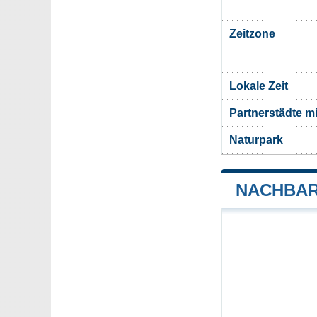
Zeitzone
Lokale Zeit
Partnerstädte m
Naturpark
NACHBAR