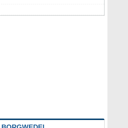
E BORGWEDEL