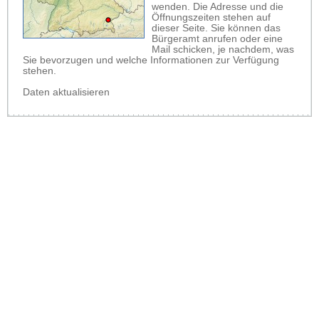
wenden. Die Adresse und die
Öffnungszeiten stehen auf
dieser Seite. Sie können das
Bürgeramt anrufen oder eine
Mail schicken, je nachdem, was
Sie bevorzugen und welche Informationen zur Verfügung
stehen.
Daten aktualisieren