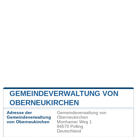
GEMEINDEVERWALTUNG VON
OBERNEUKIRCHEN
Adresse der
Gemeindeverwaltung von
Gemeindeverwaltung
Oberneukirchen
von Oberneukirchen
Monhamer Weg 1
84570 Polling
Deutschland