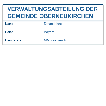
VERWALTUNGSABTEILUNG DER
GEMEINDE OBERNEUKIRCHEN
Land
Deutschland
Land
Bayern
Landkreis
Mühldorf am Inn