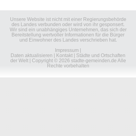
Unsere Website ist nicht mit einer Regierungsbehörde
des Landes verbunden oder wird von ihr gesponsert.
Wir sind ein unabhängiges Unternehmen, das sich der
Bereitstellung wertvoller Informationen für die Bürger
und Einwohner des Landes verschrieben hat.
Impressum
|
Daten aktualisieren
|
Kontakt
|
Städte und Ortschaften
der Welt
| Copyright © 2026 stadte-gemeinden.de Alle
Rechte vorbehalten