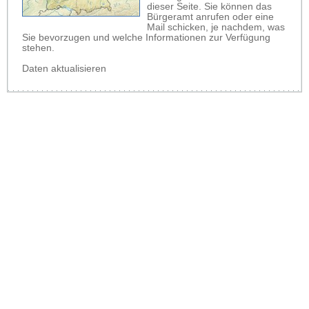
dieser Seite. Sie können das
Bürgeramt anrufen oder eine
Mail schicken, je nachdem, was
Sie bevorzugen und welche Informationen zur Verfügung
stehen.
Daten aktualisieren