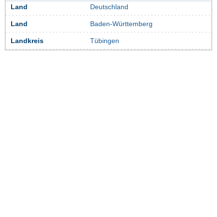
Land
Deutschland
Land
Baden-Württemberg
Landkreis
Tübingen