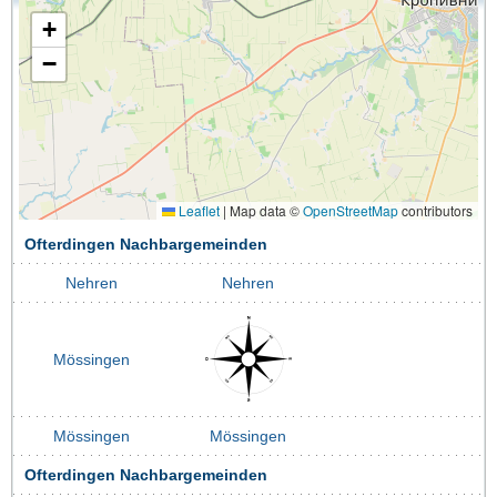
+
−
Leaflet
|
Map data ©
OpenStreetMap
contributors
Ofterdingen Nachbargemeinden
Nehren
Nehren
Mössingen
Mössingen
Mössingen
Ofterdingen Nachbargemeinden