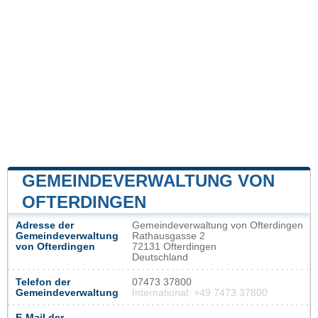
GEMEINDEVERWALTUNG VON
OFTERDINGEN
Adresse der
Gemeindeverwaltung von Ofterdingen
Gemeindeverwaltung
Rathausgasse 2
von Ofterdingen
72131 Ofterdingen
Deutschland
Telefon der
07473 37800
Gemeindeverwaltung
International: +49 7473 37800
E-Mail der