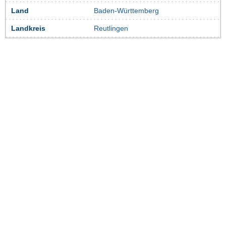
Land
Baden-Württemberg
Landkreis
Reutlingen