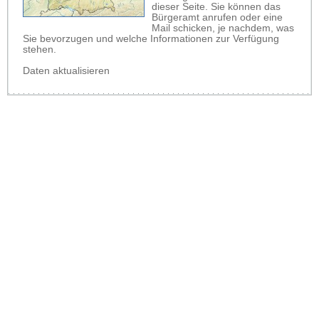
dieser Seite. Sie können das
Bürgeramt anrufen oder eine
Mail schicken, je nachdem, was
Sie bevorzugen und welche Informationen zur Verfügung
stehen.
Daten aktualisieren