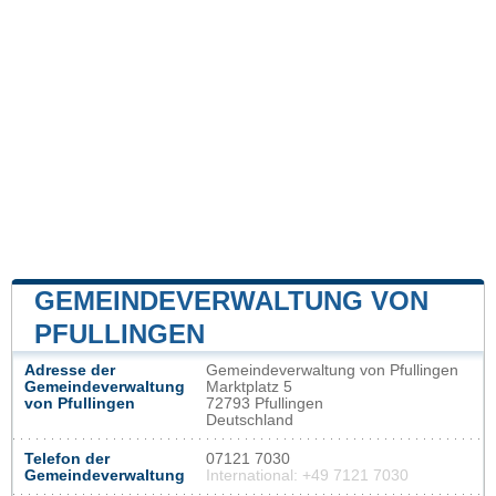
GEMEINDEVERWALTUNG VON
PFULLINGEN
Adresse der
Gemeindeverwaltung von Pfullingen
Gemeindeverwaltung
Marktplatz 5
von Pfullingen
72793 Pfullingen
Deutschland
Telefon der
07121 7030
Gemeindeverwaltung
International: +49 7121 7030