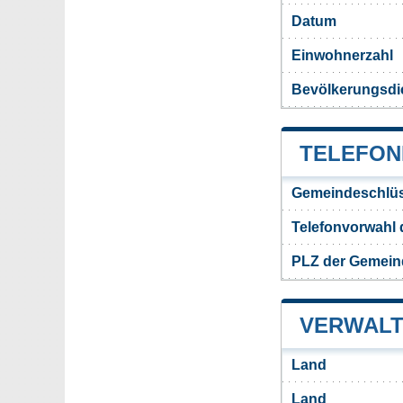
Datum
Einwohnerzahl
Bevölkerungsdi
TELEFON
Gemeindeschlüs
Telefonvorwahl
PLZ der Gemein
VERWALT
Land
Land