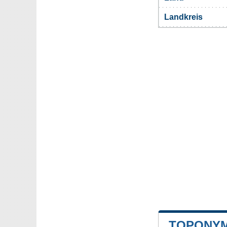
Landkreis
TOPONYM