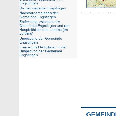
Engstingen
Gemeindegebiet Engstingen
Nachbargemeinden der
Gemeinde Engstingen
Entfernung zwischen der
Gemeinde Engstingen und den
Hauptstädten des Landes (im
Luftlinie)
Umgebung der Gemeinde
Engstingen
Freizeit und Aktivitäten in der
Umgebung der Gemeinde
Engstingen
GEMEIND