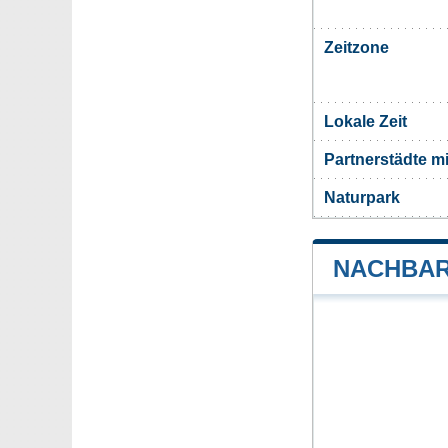
Zeitzone
Lokale Zeit
Partnerstädte m
Naturpark
NACHBAR