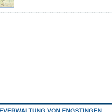
EVERWALTUNG VON ENGSTINGEN