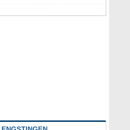
 ENGSTINGEN