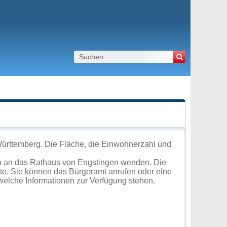
ürttemberg. Die Fläche, die Einwohnerzahl und
ch an das Rathaus von Engstingen wenden. Die
ite. Sie können das Bürgeramt anrufen oder eine
elche Informationen zur Verfügung stehen.