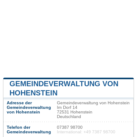
GEMEINDEVERWALTUNG VON
HOHENSTEIN
Adresse der
Gemeindeverwaltung von Hohenstein
Gemeindeverwaltung
Im Dorf 14
von Hohenstein
72531 Hohenstein
Deutschland
Telefon der
07387 98700
Gemeindeverwaltung
International: +49 7387 98700