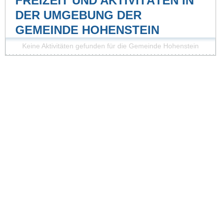
FREIZEIT UND AKTIVITÄTEN IN
DER UMGEBUNG DER
GEMEINDE HOHENSTEIN
Keine Aktivitäten gefunden für die Gemeinde Hohenstein