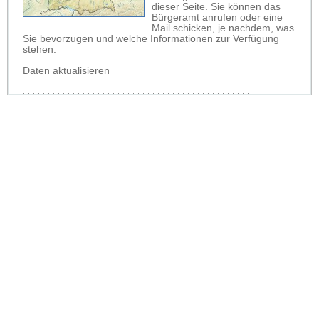
dieser Seite. Sie können das
Bürgeramt anrufen oder eine
Mail schicken, je nachdem, was
Sie bevorzugen und welche Informationen zur Verfügung
stehen.
Daten aktualisieren