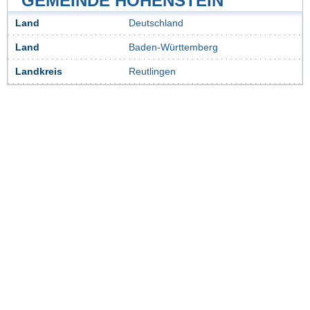
GEMEINDE HOHENSTEIN
Land
Deutschland
Land
Baden-Württemberg
Landkreis
Reutlingen