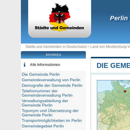
Perlin
Städte und Gemeinden in Deutschland >
Land von Mecklenburg-
BROWSEN
DIE GEME
Alle Informationen
Die Gemeinde Perlin
Gemeindeverwaltung von Perlin
Demografie der Gemeinde Perlin
Telefonnummer der
Gemeindeverwaltung Perlin
Verwaltungsabteilung der
Gemeinde Perlin
Toponym und Übersetzung der
Gemeinde Perlin
Transportmöglichkeiten im Perlin
Gemeindegebiet Perlin