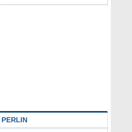
 PERLIN