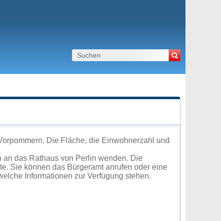
-Vorpommern. Die Fläche, die Einwohnerzahl und
h an das Rathaus von Perlin wenden. Die
ite. Sie können das Bürgeramt anrufen oder eine
elche Informationen zur Verfügung stehen.