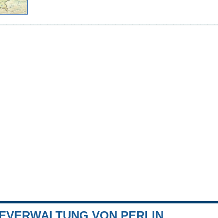
EVERWALTUNG VON PERLIN