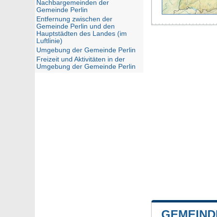
Nachbargemeinden der
Gemeinde Perlin
Entfernung zwischen der
Gemeinde Perlin und den
Hauptstädten des Landes (im
Luftlinie)
Umgebung der Gemeinde Perlin
Freizeit und Aktivitäten in der
Umgebung der Gemeinde Perlin
GEMEIND