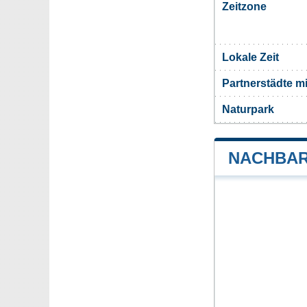
Zeitzone
Lokale Zeit
Partnerstädte m
Naturpark
NACHBAR