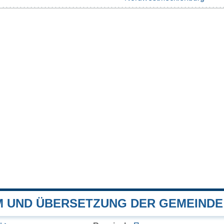
 UND ÜBERSETZUNG DER GEMEINDE