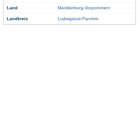
Land
Mecklenburg-Vorpommern
Landkreis
Ludwigslust-Parchim