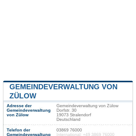
GEMEINDEVERWALTUNG VON
ZÜLOW
Adresse der
Gemeindeverwaltung von Zülow
Gemeindeverwaltung
Dorfstr. 30
von Zülow
19073 Stralendorf
Deutschland
Telefon der
03869 76000
Gemeindeverwaltung
International: +49 3869 76000