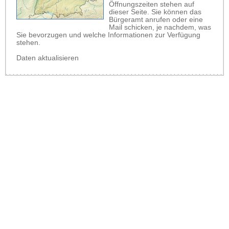
Öffnungszeiten stehen auf
dieser Seite. Sie können das
Bürgeramt anrufen oder eine
Mail schicken, je nachdem, was
Sie bevorzugen und welche Informationen zur Verfügung
stehen.
Daten aktualisieren