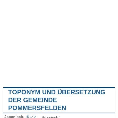
TOPONYM UND ÜBERSETZUNG
DER GEMEINDE
POMMERSFELDEN
Japanisch:
ポンマ
Russisch: