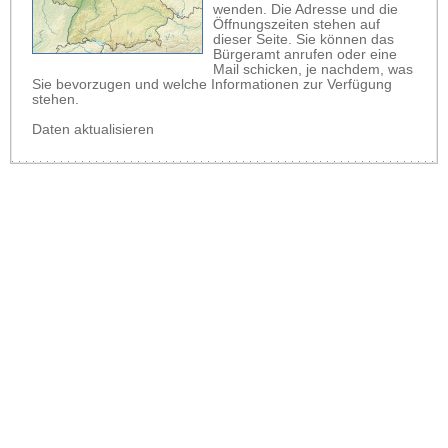
wenden. Die Adresse und die
Öffnungszeiten stehen auf
dieser Seite. Sie können das
Bürgeramt anrufen oder eine
Mail schicken, je nachdem, was
Sie bevorzugen und welche Informationen zur Verfügung
stehen.
Daten aktualisieren