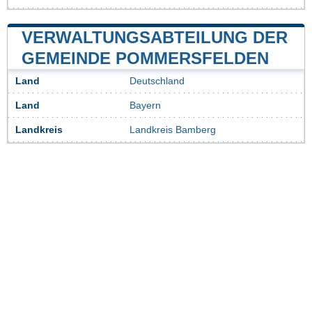
VERWALTUNGSABTEILUNG DER
GEMEINDE POMMERSFELDEN
Land
Deutschland
Land
Bayern
Landkreis
Landkreis Bamberg