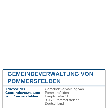
GEMEINDEVERWALTUNG VON
POMMERSFELDEN
Adresse der
Gemeindeverwaltung von
Gemeindeverwaltung
Pommersfelden
von Pommersfelden
Hauptstraße 11
96178 Pommersfelden
Deutschland