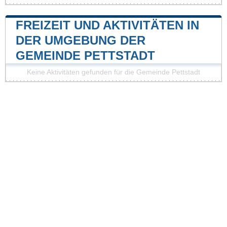
FREIZEIT UND AKTIVITÄTEN IN
DER UMGEBUNG DER
GEMEINDE PETTSTADT
Keine Aktivitäten gefunden für die Gemeinde Pettstadt