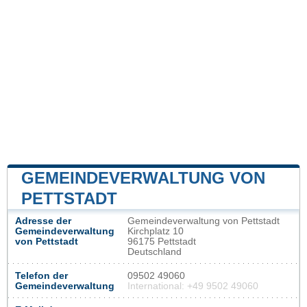
GEMEINDEVERWALTUNG VON
PETTSTADT
Adresse der
Gemeindeverwaltung von Pettstadt
Gemeindeverwaltung
Kirchplatz 10
von Pettstadt
96175 Pettstadt
Deutschland
Telefon der
09502 49060
Gemeindeverwaltung
International: +49 9502 49060