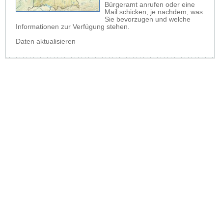
Bürgeramt anrufen oder eine
Mail schicken, je nachdem, was
Sie bevorzugen und welche
Informationen zur Verfügung stehen.
Daten aktualisieren