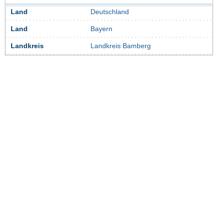
Land
Deutschland
Land
Bayern
Landkreis
Landkreis Bamberg