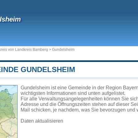
lsheim
reis von Landkreis Bamberg
>
Gundelsheim
EINDE GUNDELSHEIM
Gundelsheim ist eine Gemeinde in der Region Bayern
wichtigsten Informationen sind unten aufgelistet.
Für alle Verwaltungsangelegenheiten können Sie si
Adresse und die Öffnungszeiten stehen auf dieser Se
Mail schicken, je nachdem, was Sie bevorzugen und w
Daten aktualisieren