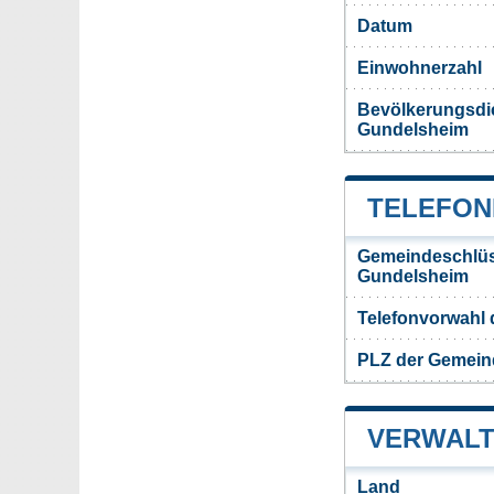
Datum
Einwohnerzahl
Bevölkerungsdi
Gundelsheim
TELEFON
Gemeindeschlüs
Gundelsheim
Telefonvorwahl
PLZ der Gemein
VERWALT
Land