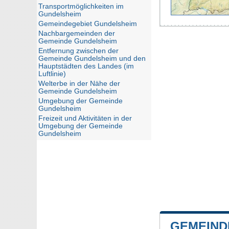
Transportmöglichkeiten im
Gundelsheim
Gemeindegebiet Gundelsheim
Nachbargemeinden der
Gemeinde Gundelsheim
Entfernung zwischen der
Gemeinde Gundelsheim und den
Hauptstädten des Landes (im
Luftlinie)
Welterbe in der Nähe der
Gemeinde Gundelsheim
Umgebung der Gemeinde
Gundelsheim
Freizeit und Aktivitäten in der
Umgebung der Gemeinde
Gundelsheim
GEMEIND