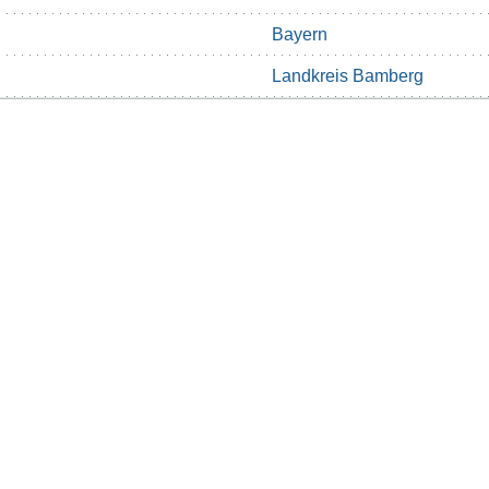
Bayern
Landkreis Bamberg