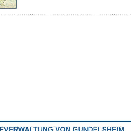
EVERWALTUNG VON GUNDELSHEIM