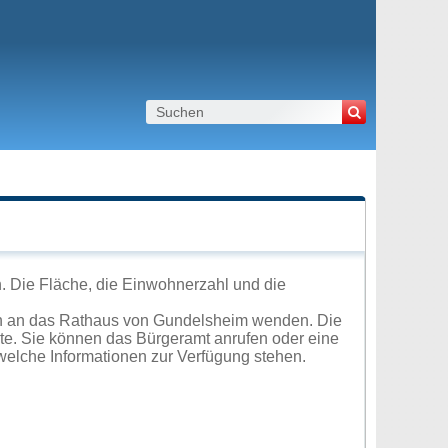
. Die Fläche, die Einwohnerzahl und die
ch an das Rathaus von Gundelsheim wenden. Die
ite. Sie können das Bürgeramt anrufen oder eine
elche Informationen zur Verfügung stehen.