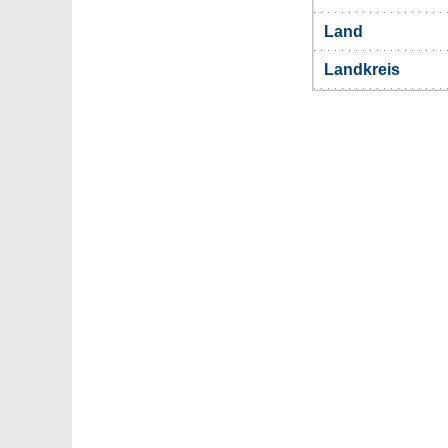
Land
Landkreis