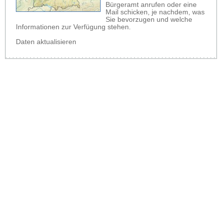
Bürgeramt anrufen oder eine
Mail schicken, je nachdem, was
Sie bevorzugen und welche
Informationen zur Verfügung stehen.
Daten aktualisieren