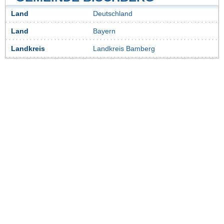
Land
Deutschland
Land
Bayern
Landkreis
Landkreis Bamberg