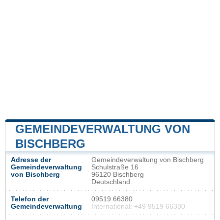
GEMEINDEVERWALTUNG VON
BISCHBERG
Adresse der
Gemeindeverwaltung von Bischberg
Gemeindeverwaltung
Schulstraße 16
von Bischberg
96120 Bischberg
Deutschland
Telefon der
09519 66380
Gemeindeverwaltung
International: +49 9519 66380