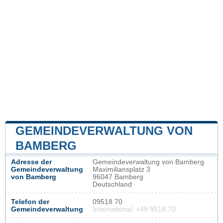
GEMEINDEVERWALTUNG VON
BAMBERG
Adresse der
Gemeindeverwaltung von Bamberg
Gemeindeverwaltung
Maximiliansplatz 3
von Bamberg
96047 Bamberg
Deutschland
Telefon der
09518 70
Gemeindeverwaltung
International: +49 9518 70