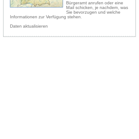
Bürgeramt anrufen oder eine
Mail schicken, je nachdem, was
Sie bevorzugen und welche
Informationen zur Verfügung stehen.
Daten aktualisieren