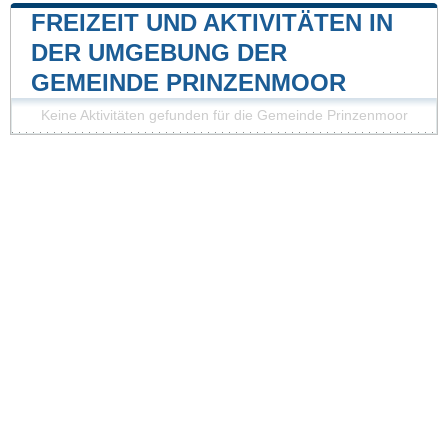
FREIZEIT UND AKTIVITÄTEN IN
DER UMGEBUNG DER
GEMEINDE PRINZENMOOR
Keine Aktivitäten gefunden für die Gemeinde Prinzenmoor