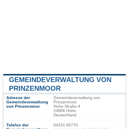
GEMEINDEVERWALTUNG VON
PRINZENMOOR
Adresse der
Gemeindeverwaltung von
Gemeindeverwaltung
Prinzenmoor
von Prinzenmoor
Hohe Straße 4
24806 Hohn
Deutschland
Telefon der
04331 66770