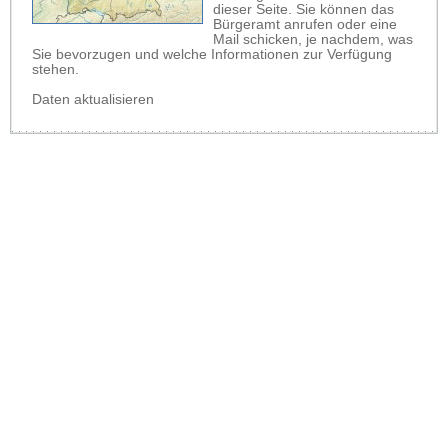
dieser Seite. Sie können das
Bürgeramt anrufen oder eine
Mail schicken, je nachdem, was
Sie bevorzugen und welche Informationen zur Verfügung
stehen.
Daten aktualisieren