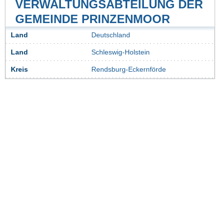
VERWALTUNGSABTEILUNG DER
GEMEINDE PRINZENMOOR
Land
Deutschland
Land
Schleswig-Holstein
Kreis
Rendsburg-Eckernförde