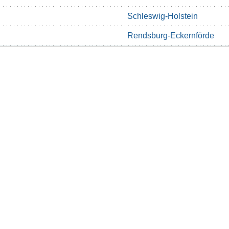
Schleswig-Holstein
Rendsburg-Eckernförde