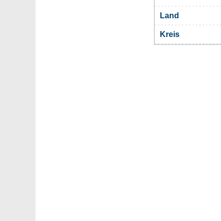
Land
Kreis