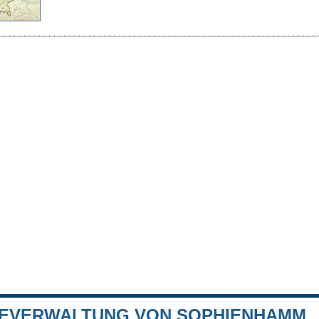
EVERWALTUNG VON SOPHIENHAMM