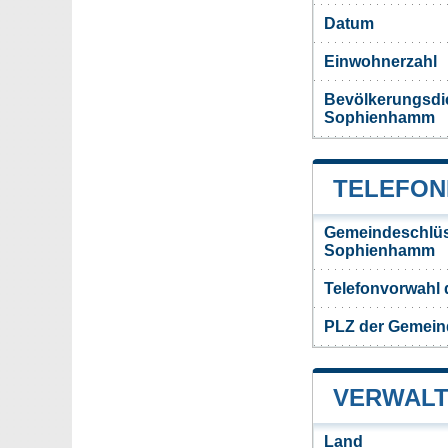
Datum
Einwohnerzahl
Bevölkerungsdi
Sophienhamm
TELEFON
Gemeindeschlüs
Sophienhamm
Telefonvorwahl
PLZ der Gemei
VERWALT
Land