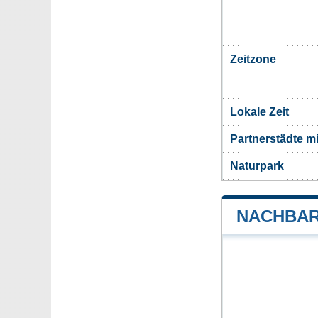
Zeitzone
Lokale Zeit
Partnerstädte 
Naturpark
NACHBAR