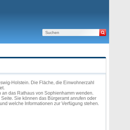
wig-Holstein. Die Fläche, die Einwohnerzahl
et.
ich an das Rathaus von Sophienhamm wenden.
r Seite. Sie können das Bürgeramt anrufen oder
und welche Informationen zur Verfügung stehen.