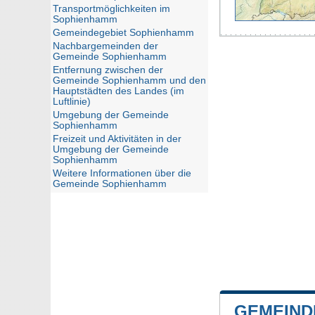
Transportmöglichkeiten im
Sophienhamm
Gemeindegebiet Sophienhamm
Nachbargemeinden der
Gemeinde Sophienhamm
Entfernung zwischen der
Gemeinde Sophienhamm und den
Hauptstädten des Landes (im
Luftlinie)
Umgebung der Gemeinde
Sophienhamm
Freizeit und Aktivitäten in der
Umgebung der Gemeinde
Sophienhamm
Weitere Informationen über die
Gemeinde Sophienhamm
GEMEIND