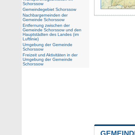
Schorssow
Gemeindegebiet Schorssow
Nachbargemeinden der
Gemeinde Schorssow
Entfernung zwischen der
Gemeinde Schorssow und den
Hauptstädten des Landes (im
Luftlinie)
Umgebung der Gemeinde
Schorssow
Freizeit und Aktivitäten in der
Umgebung der Gemeinde
Schorssow
GEMEIND