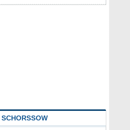
E SCHORSSOW