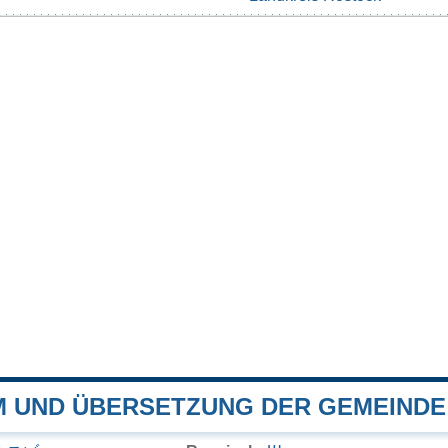
 UND ÜBERSETZUNG DER GEMEIND