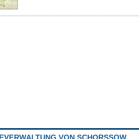
EVERWALTUNG VON SCHORSSOW