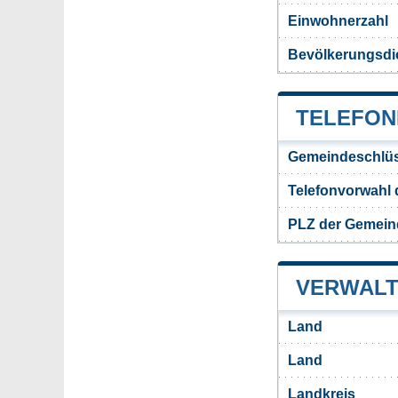
Einwohnerzahl
Bevölkerungsdi
TELEFON
Gemeindeschlüs
Telefonvorwahl
PLZ der Gemei
VERWALT
Land
Land
Landkreis