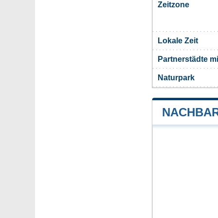
Zeitzone
Lokale Zeit
Partnerstädte m
Naturpark
NACHBAR