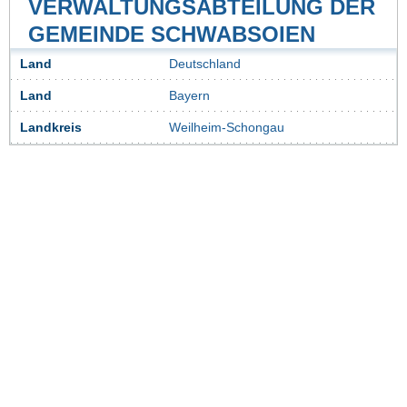
VERWALTUNGSABTEILUNG DER
GEMEINDE SCHWABSOIEN
Land
Deutschland
Land
Bayern
Landkreis
Weilheim-Schongau