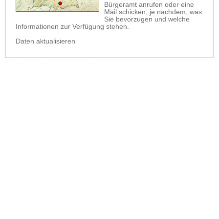
Bürgeramt anrufen oder eine
Mail schicken, je nachdem, was
Sie bevorzugen und welche
Informationen zur Verfügung stehen.
Daten aktualisieren