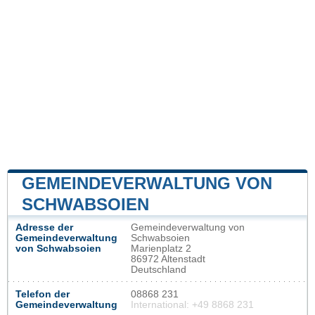
GEMEINDEVERWALTUNG VON
SCHWABSOIEN
Adresse der
Gemeindeverwaltung von
Gemeindeverwaltung
Schwabsoien
von Schwabsoien
Marienplatz 2
86972 Altenstadt
Deutschland
Telefon der
08868 231
Gemeindeverwaltung
International: +49 8868 231